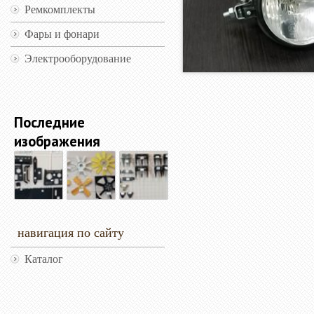
Ремкомплекты
Фары и фонари
Электрооборудование
Последние
изображения
навигация по сайту
Каталог