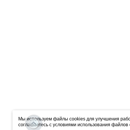
Мы используем файлы cookies для улучшения рабо
соглашаетесь с условиями использования файлов c