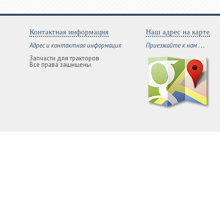
Контактная информация
Наш адрес на карте
Адрес и контактная информация
Приезжайте к нам . . .
Запчасти для тракторов
Все права защищены.