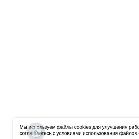
Мы используем файлы cookies для улучшения рабо
соглашаетесь с условиями использования файлов c