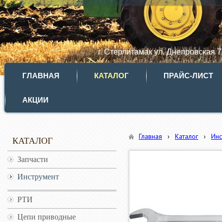
г. Стерлитамак ул. Днепровская 
ГЛАВНАЯ
КАТАЛОГ
ПРАЙС-ЛИСТ
АКЦИИ
Главная
›
Каталог
›
Инс
КАТАЛОГ
Запчасти
Инструмент
РТИ
Цепи приводные