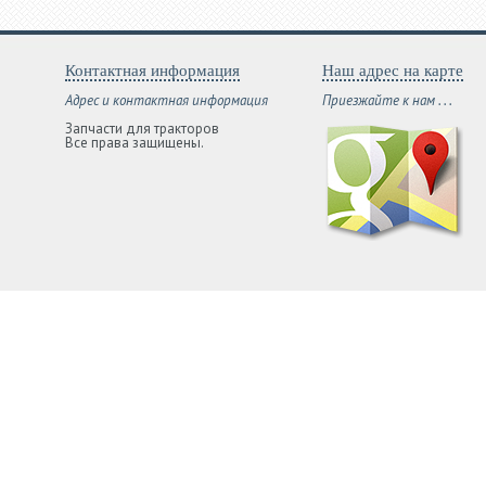
Контактная информация
Наш адрес на карте
Адрес и контактная информация
Приезжайте к нам . . .
Запчасти для тракторов
Все права защищены.