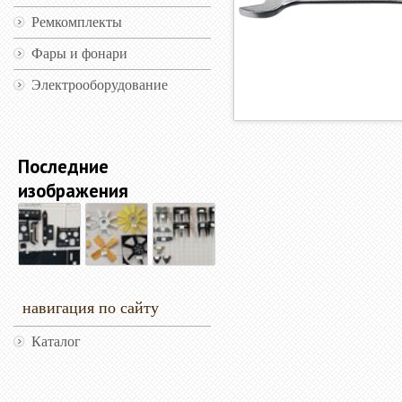
Ремкомплекты
Фары и фонари
Электрооборудование
Последние
изображения
навигация по сайту
Каталог