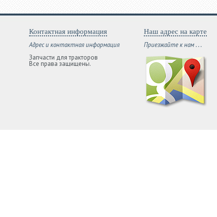
Контактная информация
Наш адрес на карте
Адрес и контактная информация
Приезжайте к нам . . .
Запчасти для тракторов
Все права защищены.