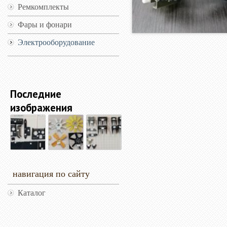
Ремкомплекты
Фары и фонари
Электрооборудование
Последние
изображения
навигация по сайту
Каталог