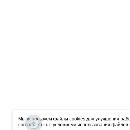
Мы используем файлы cookies для улучшения рабо
соглашаетесь с условиями использования файлов c