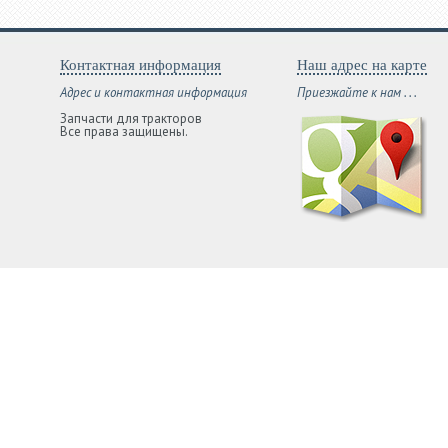
Контактная информация
Наш адрес на карте
Адрес и контактная информация
Приезжайте к нам . . .
Запчасти для тракторов
Все права защищены.