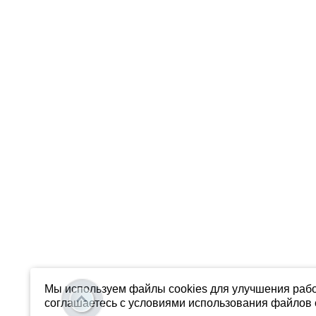
Мы используем файлы cookies для улучшения рабо
соглашаетесь с условиями использования файлов c