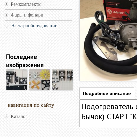
Ремкомплекты
Фары и фонари
Электрооборудование
Последние
изображения
Подробное описание
Подогреватель 
навигация по сайту
Бычок) СТАРТ "
Каталог