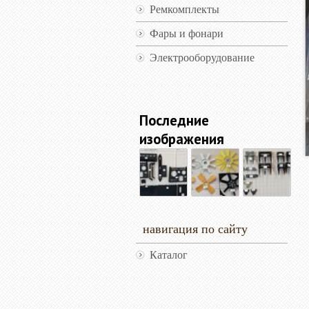
Ремкомплекты
Фары и фонари
Электрооборудование
Последние
изображения
навигация по сайту
Каталог