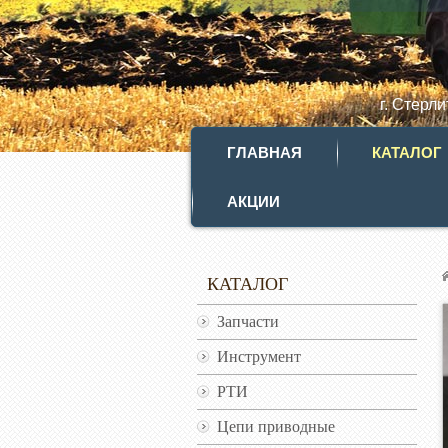
г. Стерл
ГЛАВНАЯ
КАТАЛОГ
АКЦИИ
КАТАЛОГ
Запчасти
Инструмент
РТИ
Цепи приводные