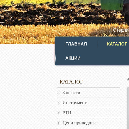
г. Стерл
ГЛАВНАЯ
КАТАЛОГ
АКЦИИ
КАТАЛОГ
Запчасти
Инструмент
РТИ
Цепи приводные