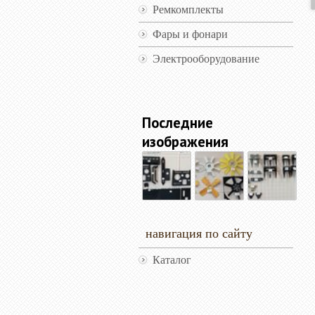
Ремкомплекты
Фары и фонари
Электрооборудование
Последние
изображения
навигация по сайту
Каталог