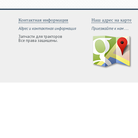
Контактная информация
Наш адрес на карте
Адрес и контактная информация
Приезжайте к нам . . .
Запчасти для тракторов
Все права защищены.