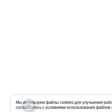
Мы используем файлы cookies для улучшения рабо
соглашаетесь с условиями использования файлов c