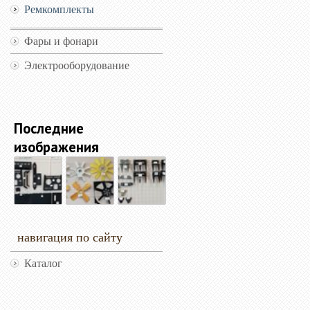
Ремкомплекты
Фары и фонари
Электрооборудование
Последние
изображения
навигация по сайту
Каталог