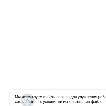
Мы используем файлы cookies для улучшения рабо
соглашаетесь с условиями использования файлов c