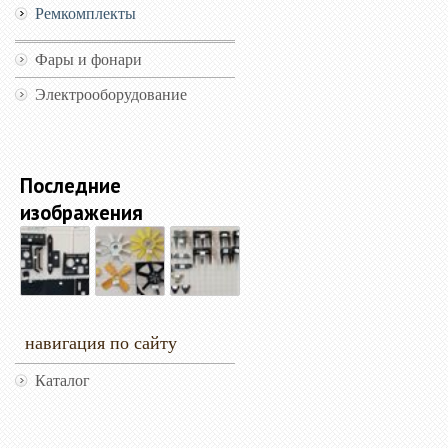
Ремкомплекты
Фары и фонари
Электрооборудование
Последние
изображения
навигация по сайту
Каталог