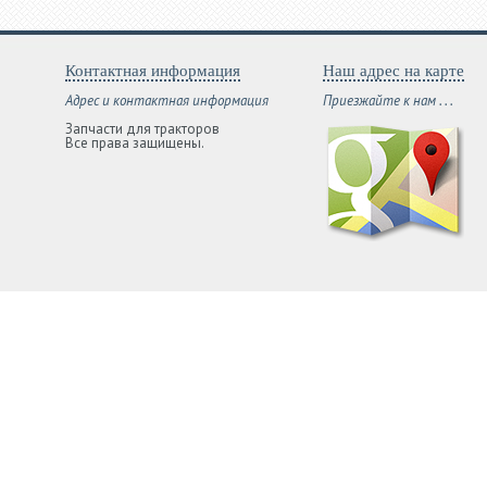
Контактная информация
Наш адрес на карте
Адрес и контактная информация
Приезжайте к нам . . .
Запчасти для тракторов
Все права защищены.