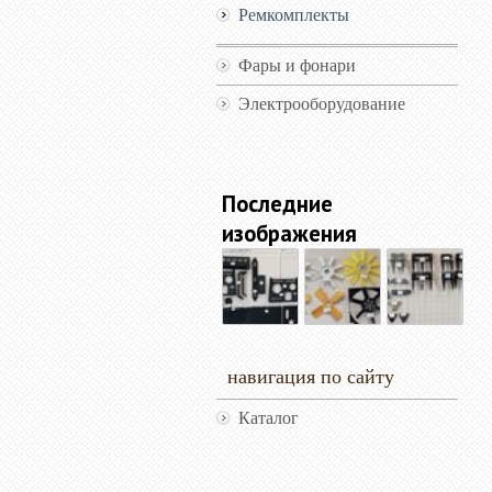
Ремкомплекты
Фары и фонари
Электрооборудование
Последние
изображения
навигация по сайту
Каталог