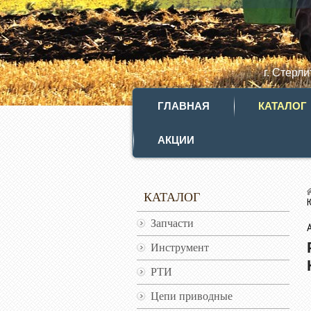
г. Стерл
ГЛАВНАЯ
КАТАЛОГ
АКЦИИ
КАТАЛОГ
Запчасти
Инструмент
РТИ
Цепи приводные