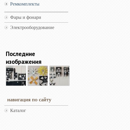
Ремкомплекты
Фары и фонари
Электрооборудование
Последние
изображения
навигация по сайту
Каталог