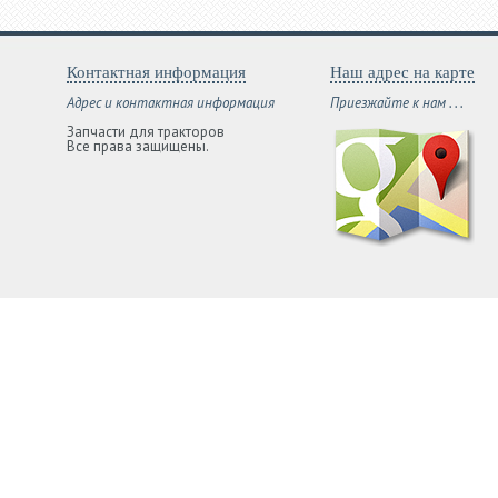
Контактная информация
Наш адрес на карте
Адрес и контактная информация
Приезжайте к нам . . .
Запчасти для тракторов
Все права защищены.