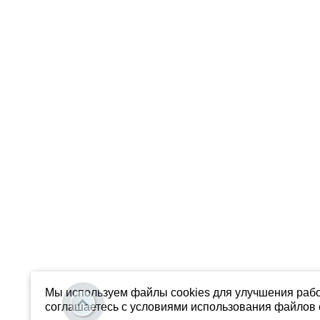
Мы используем файлы cookies для улучшения рабо
соглашаетесь с условиями использования файлов c