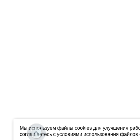
Мы используем файлы cookies для улучшения рабо
соглашаетесь с условиями использования файлов c