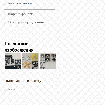
Ремкомплекты
Фары и фонари
Электрооборудование
Последние
изображения
навигация по сайту
Каталог