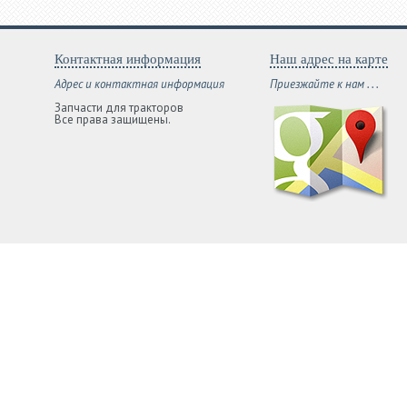
Контактная информация
Наш адрес на карте
Адрес и контактная информация
Приезжайте к нам . . .
Запчасти для тракторов
Все права защищены.