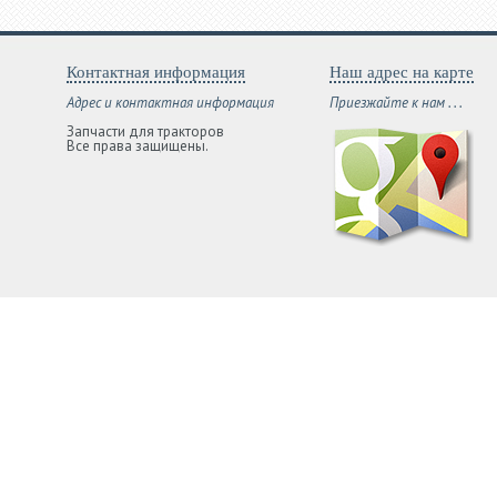
Контактная информация
Наш адрес на карте
Адрес и контактная информация
Приезжайте к нам . . .
Запчасти для тракторов
Все права защищены.