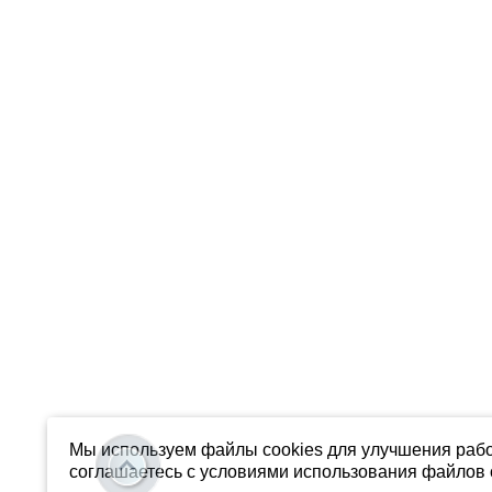
Мы используем файлы cookies для улучшения рабо
соглашаетесь с условиями использования файлов c