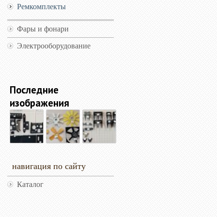
Ремкомплекты
Фары и фонари
Электрооборудование
Последние
изображения
навигация по сайту
Каталог