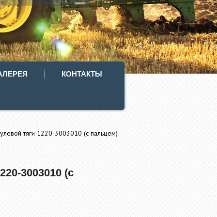
АЛЕРЕЯ
КОНТАКТЫ
улевой тяги 1220-3003010 (с пальцем)
220-3003010 (с