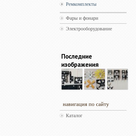
Ремкомплекты
Фары и фонари
Электрооборудование
Последние
изображения
навигация по сайту
Каталог