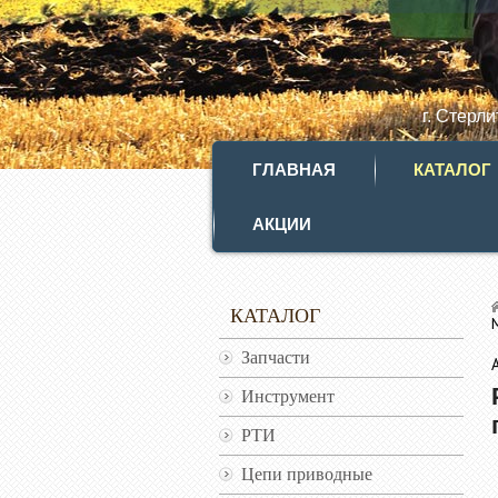
г. Стерл
ГЛАВНАЯ
КАТАЛОГ
АКЦИИ
КАТАЛОГ
Запчасти
Инструмент
РТИ
Цепи приводные