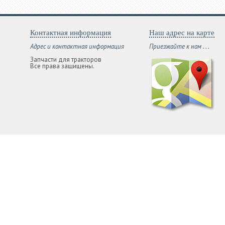
Контактная информация
Наш адрес на карте
Адрес и контактная информация
Приезжайте к нам . . .
Запчасти для тракторов
Все права защищены.