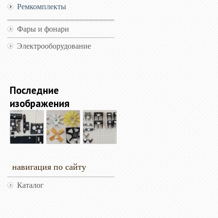
Ремкомплекты
Фары и фонари
Электрооборудование
Последние
изображения
навигация по сайту
Каталог