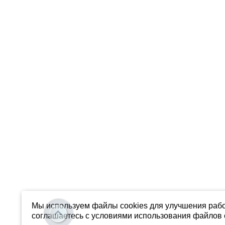
Мы используем файлы cookies для улучшения рабо
соглашаетесь с условиями использования файлов c