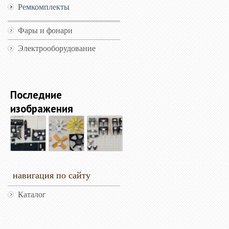
Ремкомплекты
Фары и фонари
Электрооборудование
Последние
изображения
навигация по сайту
Каталог