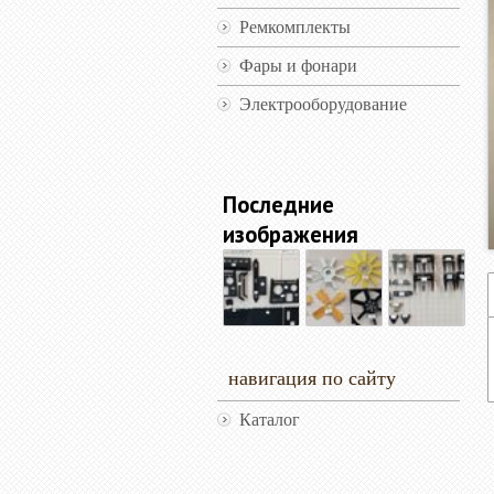
Ремкомплекты
Фары и фонари
Электрооборудование
Последние
изображения
навигация по сайту
Каталог