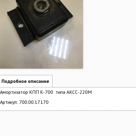
Подробное описание
Амортизатор КПП К-700 типа АКСС-220М
Артикул: 700.00.17.170