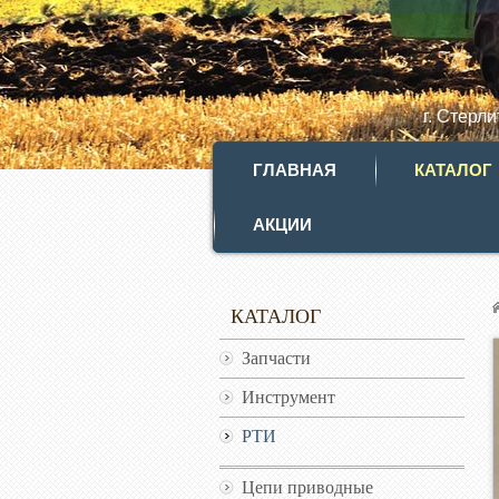
г. Стерл
ГЛАВНАЯ
КАТАЛОГ
АКЦИИ
КАТАЛОГ
Запчасти
Инструмент
РТИ
Цепи приводные