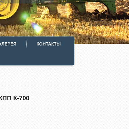
АЛЕРЕЯ
КОНТАКТЫ
КПП К-700