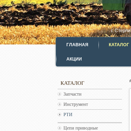
г. Стерл
ГЛАВНАЯ
КАТАЛОГ
АКЦИИ
КАТАЛОГ
Запчасти
Инструмент
РТИ
Цепи приводные