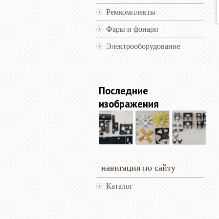
Ремкомплекты
Фары и фонари
Электрооборудование
Последние
изображения
навигация по сайту
Каталог