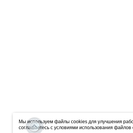
Мы используем файлы cookies для улучшения рабо
соглашаетесь с условиями использования файлов c