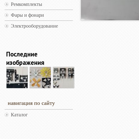
Ремкомплекты
Фары и фонари
Электрооборудование
Последние
изображения
навигация по сайту
Каталог