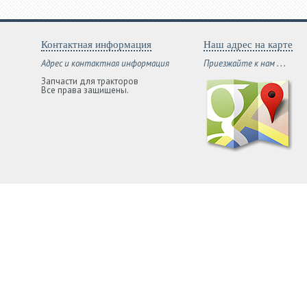
Контактная информация
Наш адрес на карте
Адрес и контактная информация
Приезжайте к нам . . .
Запчасти для тракторов
Все права защищены.