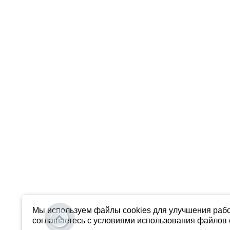
Мы используем файлы cookies для улучшения рабо
соглашаетесь с условиями использования файлов c