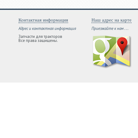
Контактная информация
Наш адрес на карте
Адрес и контактная информация
Приезжайте к нам . . .
Запчасти для тракторов
Все права защищены.