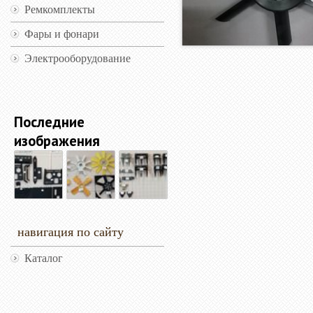
Ремкомплекты
Фары и фонари
Электрооборудование
Последние
изображения
навигация по сайту
Каталог