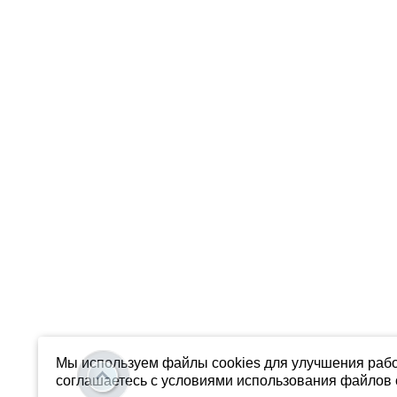
Мы используем файлы cookies для улучшения рабо
соглашаетесь с условиями использования файлов c