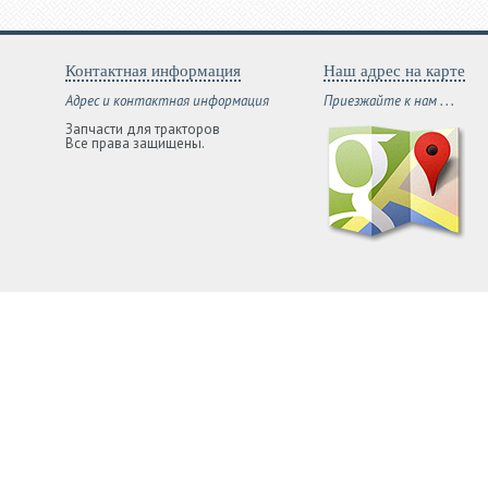
Контактная информация
Наш адрес на карте
Адрес и контактная информация
Приезжайте к нам . . .
Запчасти для тракторов
Все права защищены.