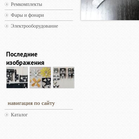
Ремкомплекты
Фары и фонари
Электрооборудование
Последние
изображения
навигация по сайту
Каталог