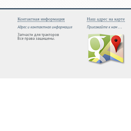
Контактная информация
Наш адрес на карте
Адрес и контактная информация
Приезжайте к нам . . .
Запчасти для тракторов
Все права защищены.