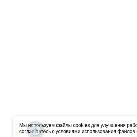
Мы используем файлы cookies для улучшения рабо
соглашаетесь с условиями использования файлов c