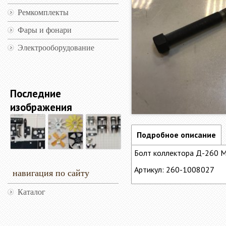
Ремкомплекты
Фары и фонари
Электрооборудование
Последние
изображения
Подробное описание
Болт коллектора Д-260 
Артикул: 260-1008027
навигация по сайту
Каталог