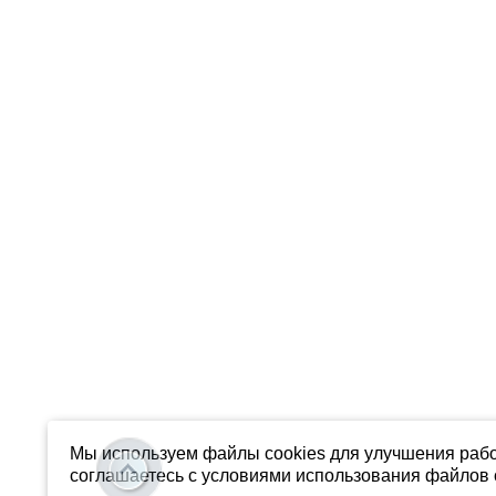
Мы используем файлы cookies для улучшения рабо
соглашаетесь с условиями использования файлов c