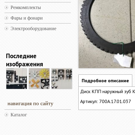
Ремкомплекты
Фары и фонари
Электрооборудование
Последние
изображения
Подробное описание
Диск КПП наружный зуб 
Артикул: 700А.17.01.037
навигация по сайту
Каталог