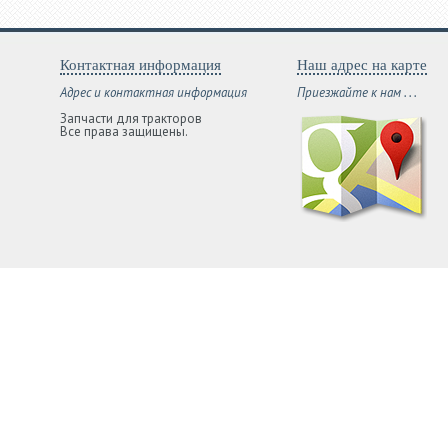
Контактная информация
Наш адрес на карте
Адрес и контактная информация
Приезжайте к нам . . .
Запчасти для тракторов
Все права защищены.