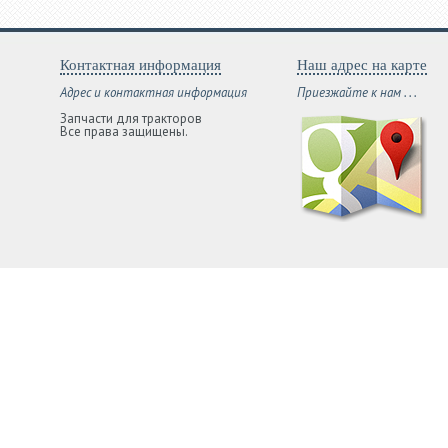
Контактная информация
Наш адрес на карте
Адрес и контактная информация
Приезжайте к нам . . .
Запчасти для тракторов
Все права защищены.