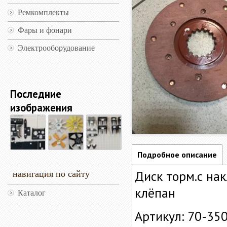
Ремкомплекты
Фары и фонари
Электрооборудование
Последние
изображения
Подробное описание
Диск торм.с на
навигация по сайту
клёпан
Каталог
Артикул: 70-35