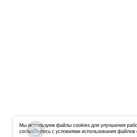
Мы используем файлы cookies для улучшения рабо
соглашаетесь с условиями использования файлов c