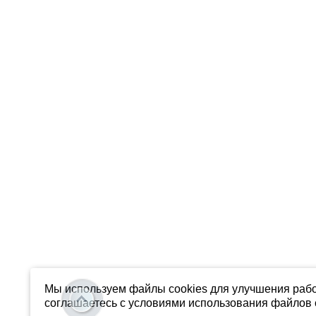
Мы используем файлы cookies для улучшения рабо
соглашаетесь с условиями использования файлов c