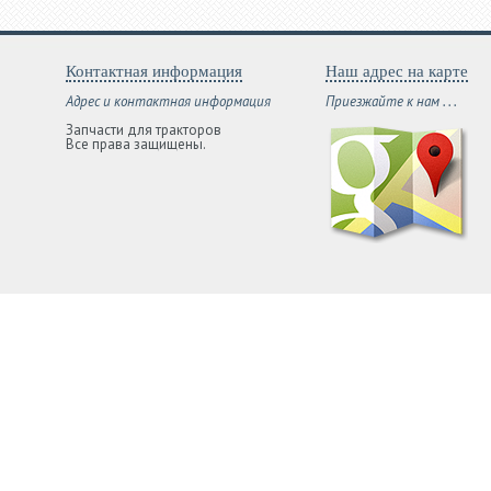
Контактная информация
Наш адрес на карте
Адрес и контактная информация
Приезжайте к нам . . .
Запчасти для тракторов
Все права защищены.