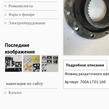
Ремкомплекты
Фары и фонари
Электрооборудование
Последние
изображения
Подробное описание
Фланец раздаточного вал
Артикул: 700А.17.01.160
навигация по сайту
Каталог