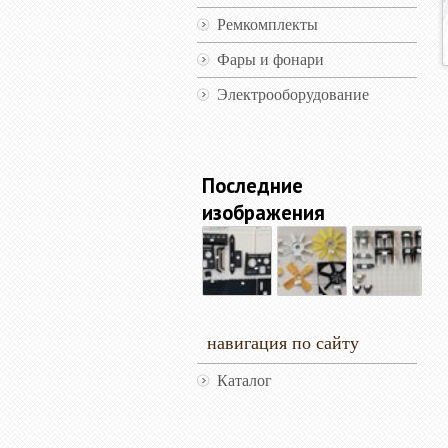
Ремкомплекты
Фары и фонари
Электрооборудование
Последние
изображения
навигация по сайту
Каталог