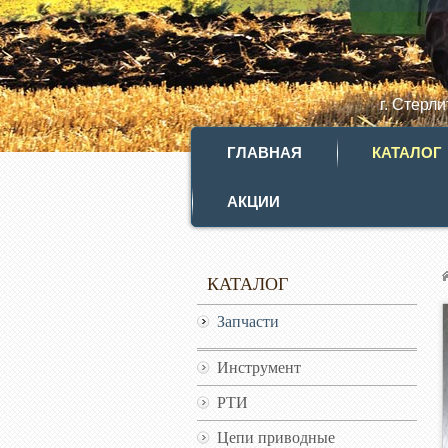
г. Стерл
ГЛАВНАЯ
КАТАЛОГ
АКЦИИ
КАТАЛОГ
Запчасти
Инструмент
РТИ
Цепи приводные