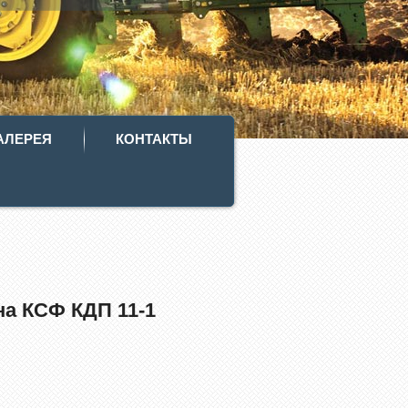
АЛЕРЕЯ
КОНТАКТЫ
на КСФ КДП 11-1