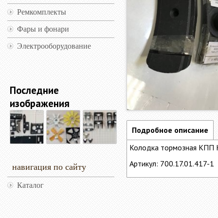
Ремкомплекты
Фары и фонари
Электрооборудование
Последние
изображения
Подробное описание
Колодка тормозная КПП 
Артикул: 700.17.01.417-1
навигация по сайту
Каталог