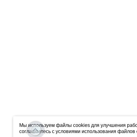
Мы используем файлы cookies для улучшения рабо
соглашаетесь с условиями использования файлов c