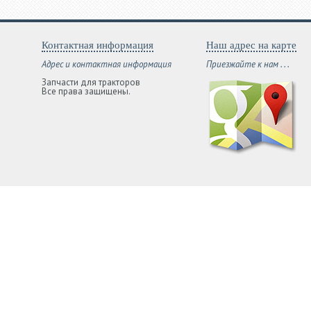
Контактная информация
Наш адрес на карте
Адрес и контактная информация
Приезжайте к нам . . .
Запчасти для тракторов
Все права защищены.