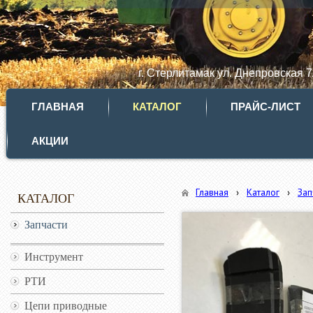
г. Стерлитамак ул. Днепровская 
ГЛАВНАЯ
КАТАЛОГ
ПРАЙС-ЛИСТ
АКЦИИ
Главная
›
Каталог
›
Зап
КАТАЛОГ
Запчасти
Инструмент
РТИ
Цепи приводные