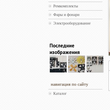
Ремкомплекты
Фары и фонари
Электрооборудование
Последние
изображения
навигация по сайту
Каталог