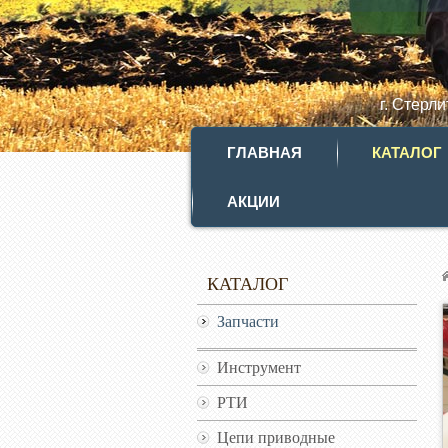
г. Стерл
ГЛАВНАЯ
КАТАЛОГ
АКЦИИ
КАТАЛОГ
Запчасти
Инструмент
РТИ
Цепи приводные