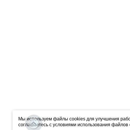
Мы используем файлы cookies для улучшения рабо
соглашаетесь с условиями использования файлов c