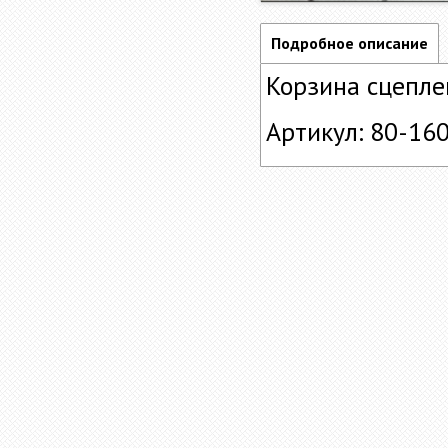
Подробное описание
Корзина сцепле
Артикул: 80-16