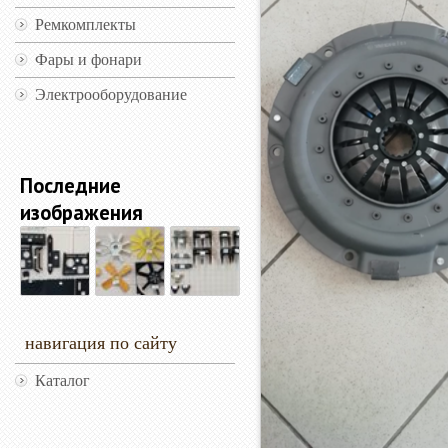
Ремкомплекты
Фары и фонари
Электрооборудование
Последние
изображения
навигация по сайту
Каталог