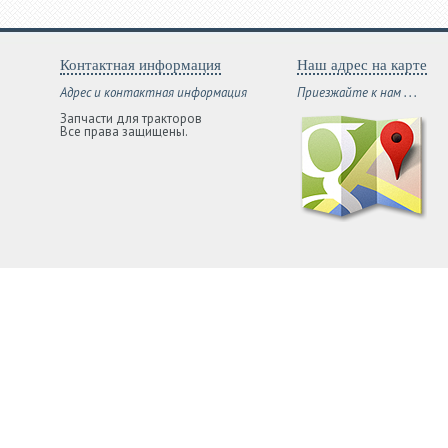
Контактная информация
Наш адрес на карте
Адрес и контактная информация
Приезжайте к нам . . .
Запчасти для тракторов
Все права защищены.