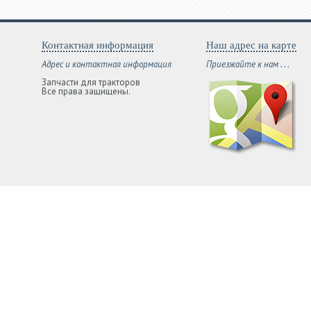
Контактная информация
Наш адрес на карте
Адрес и контактная информация
Приезжайте к нам . . .
Запчасти для тракторов
Все права защищены.