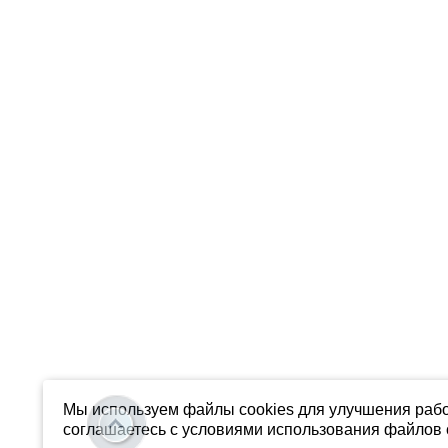
Мы используем файлы cookies для улучшения рабо
соглашаетесь с условиями использования файлов c