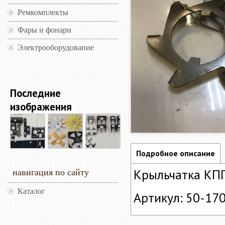
Ремкомплекты
Фары и фонари
Электрооборудование
Последние
изображения
Подробное описание
Крыльчатка КП
навигация по сайту
Каталог
Артикул: 50-17