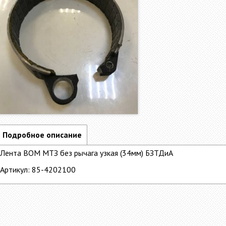
Подробное описание
Лента ВОМ МТЗ без рычага узкая (34мм) БЗТДиА
Артикул: 85-4202100