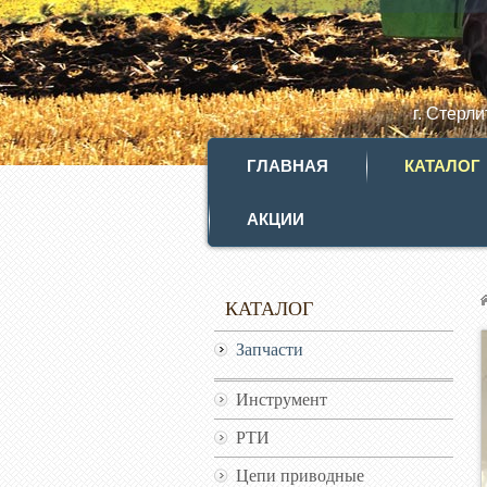
г. Стерл
ГЛАВНАЯ
КАТАЛОГ
АКЦИИ
КАТАЛОГ
Запчасти
Инструмент
РТИ
Цепи приводные