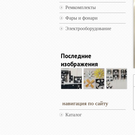
Ремкомплекты
Фары и фонари
Электрооборудование
Последние
изображения
навигация по сайту
Каталог