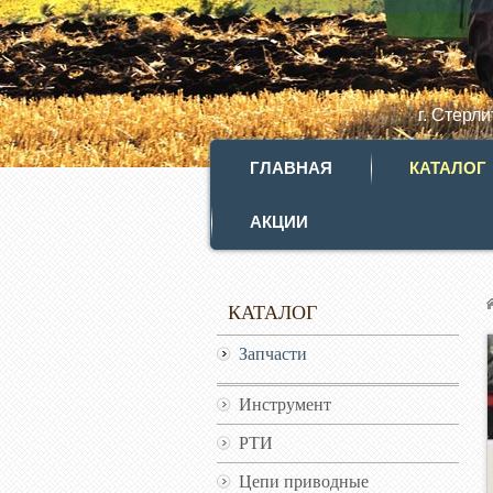
г. Стерл
ГЛАВНАЯ
КАТАЛОГ
АКЦИИ
КАТАЛОГ
Запчасти
Инструмент
РТИ
Цепи приводные