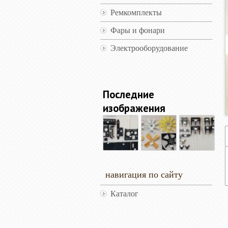
Ремкомплекты
Фары и фонари
Электрооборудование
Последние
изображения
навигация по сайту
Каталог