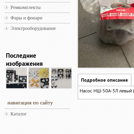
Ремкомплекты
Фары и фонари
Электрооборудование
Последние
изображения
Подробное описание
Насос НШ-50А-3Л левый (
навигация по сайту
Каталог