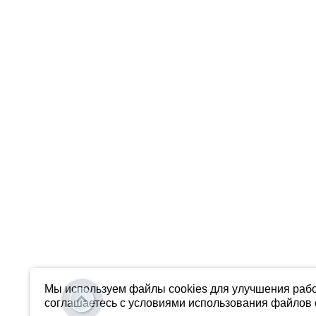
Мы используем файлы cookies для улучшения рабо
соглашаетесь с условиями использования файлов c