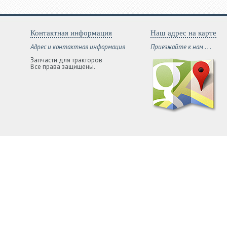
Контактная информация
Наш адрес на карте
Адрес и контактная информация
Приезжайте к нам . . .
Запчасти для тракторов
Все права защищены.