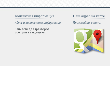
Контактная информация
Наш адрес на карте
Адрес и контактная информация
Приезжайте к нам . . .
Запчасти для тракторов
Все права защищены.