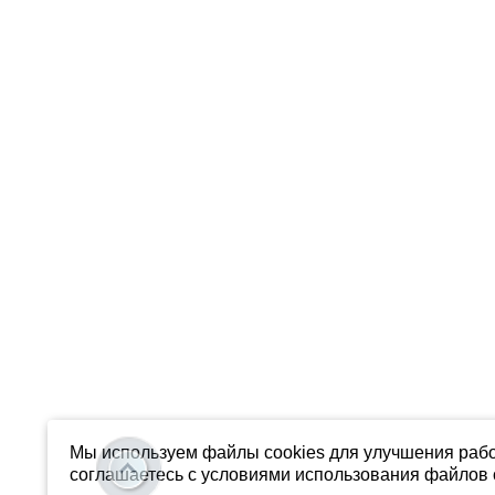
Мы используем файлы cookies для улучшения рабо
соглашаетесь с условиями использования файлов c