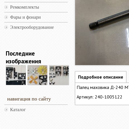
Ремкомплекты
Фары и фонари
Электрооборудование
Последние
изображения
Подробное описание
Палец маховика Д-240 М
Артикул: 240-1005122
навигация по сайту
Каталог