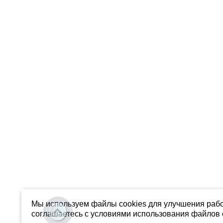
Мы используем файлы cookies для улучшения рабо
соглашаетесь с условиями использования файлов c