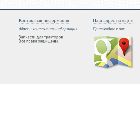
Контактная информация
Наш адрес на карте
Адрес и контактная информация
Приезжайте к нам . . .
Запчасти для тракторов
Все права защищены.