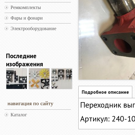
Ремкомплекты
Фары и фонари
Электрооборудование
Последние
изображения
Подробное описание
Переходник вып
навигация по сайту
Каталог
Артикул: 240-1