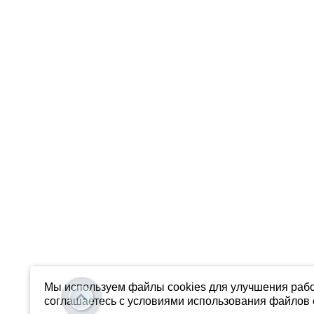
Мы используем файлы cookies для улучшения рабо
соглашаетесь с условиями использования файлов c