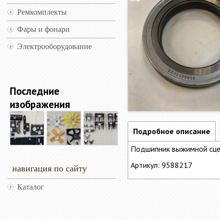
Ремкомплекты
Фары и фонари
Электрооборудование
Последние
изображения
Подробное описание
Подшипник выжимной сце
Артикул: 9588217
навигация по сайту
Каталог