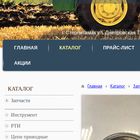
г. Стерлитамак ул. Днепровская 
ГЛАВНАЯ
КАТАЛОГ
ПРАЙС-ЛИСТ
АКЦИИ
Главная
›
Каталог
›
Зап
КАТАЛОГ
Запчасти
Инструмент
РТИ
Цепи приводные