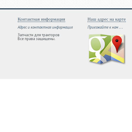
Контактная информация
Наш адрес на карте
Адрес и контактная информация
Приезжайте к нам . . .
Запчасти для тракторов
Все права защищены.