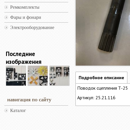
Ремкомплекты
Фары и фонари
Электрооборудование
Последние
изображения
Подробное описание
Поводок сцепления Т-25
Артикул: 25.21.116
навигация по сайту
Каталог