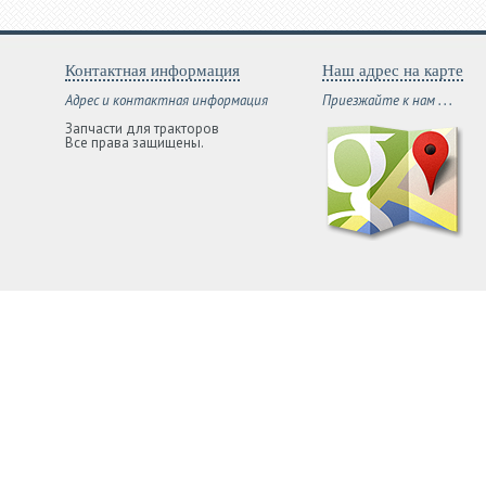
Контактная информация
Наш адрес на карте
Адрес и контактная информация
Приезжайте к нам . . .
Запчасти для тракторов
Все права защищены.