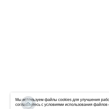
Мы используем файлы cookies для улучшения рабо
соглашаетесь с условиями использования файлов c