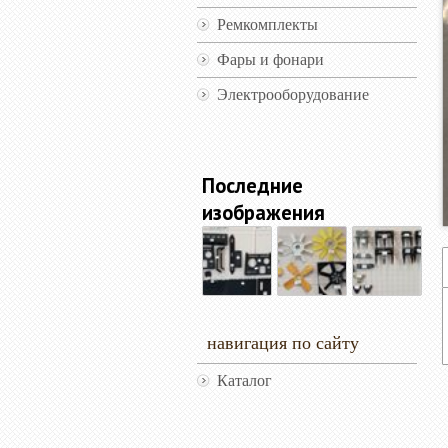
Ремкомплекты
Фары и фонари
Электрооборудование
Последние
изображения
навигация по сайту
Каталог