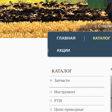
г. Стерл
ГЛАВНАЯ
КАТАЛОГ
АКЦИИ
КАТАЛОГ
Запчасти
Инструмент
РТИ
Цепи приводные