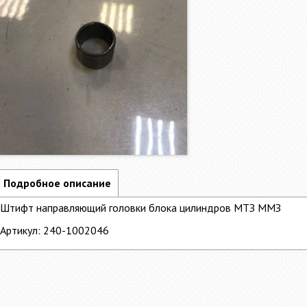
Подробное описание
Штифт направляющий головки блока цилиндров МТЗ ММЗ
Артикул: 240-1002046