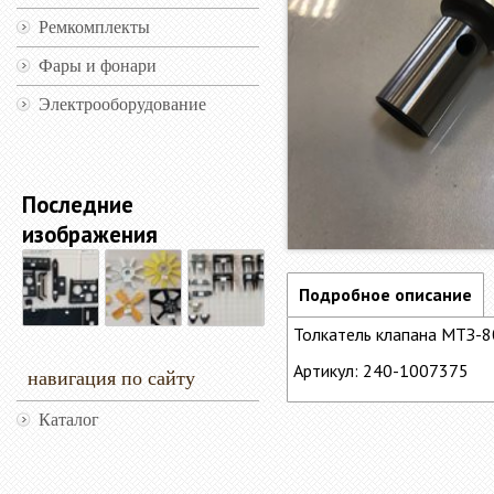
Ремкомплекты
Фары и фонари
Электрооборудование
Последние
изображения
Подробное описание
Толкатель клапана МТЗ-8
Артикул: 240-1007375
навигация по сайту
Каталог