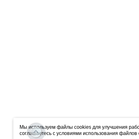
Мы используем файлы cookies для улучшения рабо
соглашаетесь с условиями использования файлов c