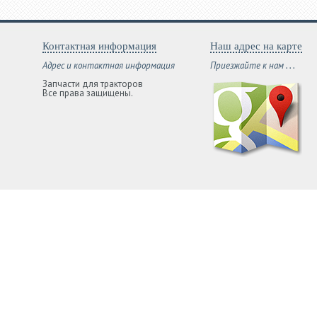
Контактная информация
Наш адрес на карте
Адрес и контактная информация
Приезжайте к нам . . .
Запчасти для тракторов
Все права защищены.