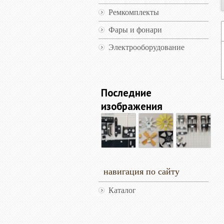
Ремкомплекты
Фары и фонари
Электрооборудование
Последние
изображения
навигация по сайту
Каталог