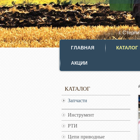
г. Стерл
ГЛАВНАЯ
КАТАЛОГ
АКЦИИ
КАТАЛОГ
Запчасти
Инструмент
РТИ
Цепи приводные