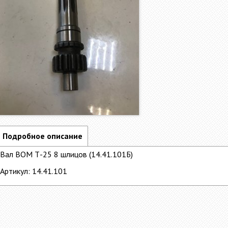
Подробное описание
Вал ВОМ Т-25 8 шлицов (14.41.101Б)
Артикул: 14.41.101