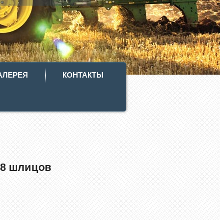
АЛЕРЕЯ
КОНТАКТЫ
 8 шлицов