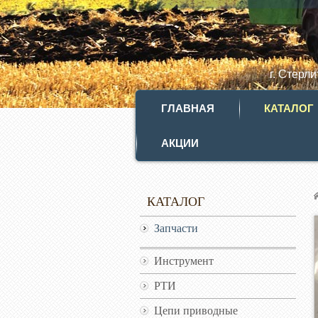
г. Стерл
ГЛАВНАЯ
КАТАЛОГ
АКЦИИ
КАТАЛОГ
Запчасти
Инструмент
РТИ
Цепи приводные