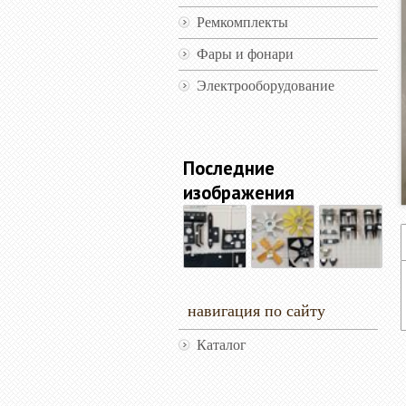
Ремкомплекты
Фары и фонари
Электрооборудование
Последние
изображения
навигация по сайту
Каталог