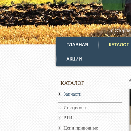
г. Стерл
ГЛАВНАЯ
КАТАЛОГ
АКЦИИ
КАТАЛОГ
Запчасти
Инструмент
РТИ
Цепи приводные