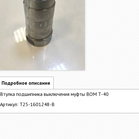
Подробное описание
Втулка подшипника выключения муфты ВОМ Т-40
Артикул: Т25-1601248-В