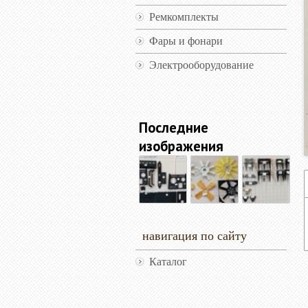
Ремкомплекты
Фары и фонари
Электрооборудование
Последние
изображения
навигация по сайту
Каталог