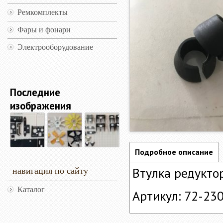
Ремкомплекты
Фары и фонари
Электрооборудование
Последние
изображения
Подробное описание
Втулка редукто
навигация по сайту
Каталог
Артикул: 72-23