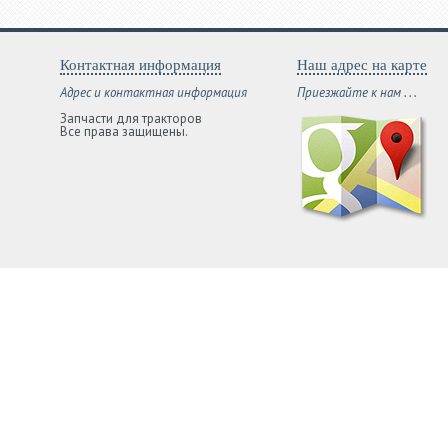
Контактная информация
Наш адрес на карте
Адрес и контактная информация
Приезжайте к нам . . .
Запчасти для тракторов
Все права защищены.