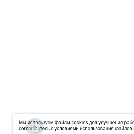
Мы используем файлы cookies для улучшения рабо
соглашаетесь с условиями использования файлов c