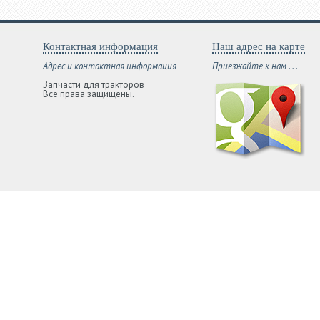
Контактная информация
Наш адрес на карте
Адрес и контактная информация
Приезжайте к нам . . .
Запчасти для тракторов
Все права защищены.