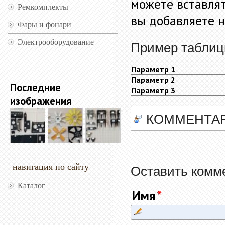
можете вставлять
Ремкомплекты
вы добавляете 
Фары и фонари
Электрооборудование
Пример табли
Параметр 1
Параметр 2
Последние
Параметр 3
изображения
КОММЕНТА
навигация по сайту
Оставить комм
Каталог
Имя