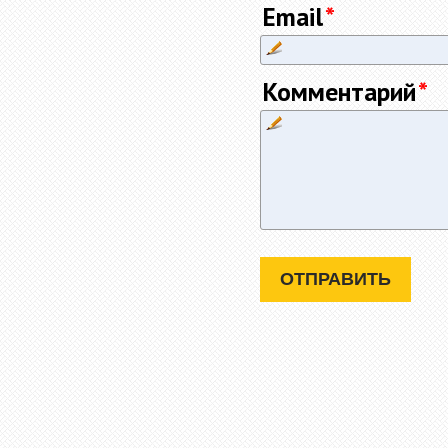
Email
Комментарий