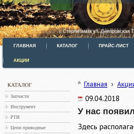
г. Стерлитамак ул. Днепровская 
ГЛАВНАЯ
КАТАЛОГ
ПРАЙС-ЛИСТ
АКЦИИ
Главная
›
Акци
КАТАЛОГ
Запчасти
09.04.2018
Инструмент
У нас появил
РТИ
Здесь располага
Цепи приводные